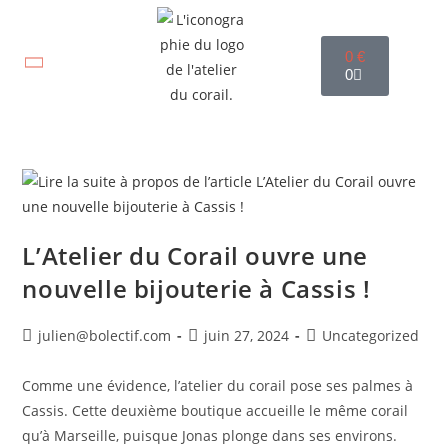
0
€
0
L’Atelier du Corail ouvre une
nouvelle bijouterie à Cassis !
julien@bolectif.com
juin 27, 2024
Uncategorized
Comme une évidence, l’atelier du corail pose ses palmes à
Cassis. Cette deuxième boutique accueille le même corail
qu’à Marseille, puisque Jonas plonge dans ses environs.