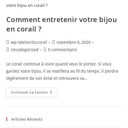
Comment entretenir votre bijou
en corail ?
wp-latelierducorail
novembre 6, 2020
Uncategorized
0 commentaire
Le corail continue à vivre quand vous le portez. Si vous
gardez votre bijou, il se matifiera au fil du temps. Il perdra
légèrement de son éclat et retrouvera sa…
Continuer La Lecture
Articles Récents