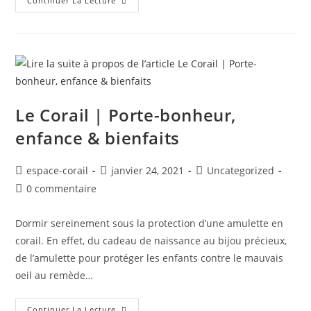
Continuer La Lecture
Le Corail | Porte-bonheur,
enfance & bienfaits
espace-corail
janvier 24, 2021
Uncategorized
0 commentaire
Dormir sereinement sous la protection d’une amulette en
corail. En effet, du cadeau de naissance au bijou précieux,
de l’amulette pour protéger les enfants contre le mauvais
oeil au remède…
Continuer La Lecture