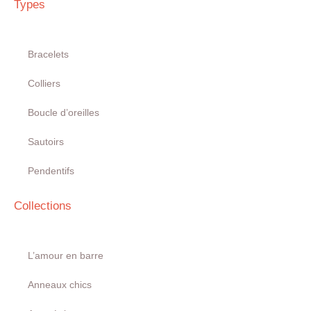
Types
Bracelets
Colliers
Boucle d’oreilles
Sautoirs
Pendentifs
Collections
L’amour en barre
Anneaux chics