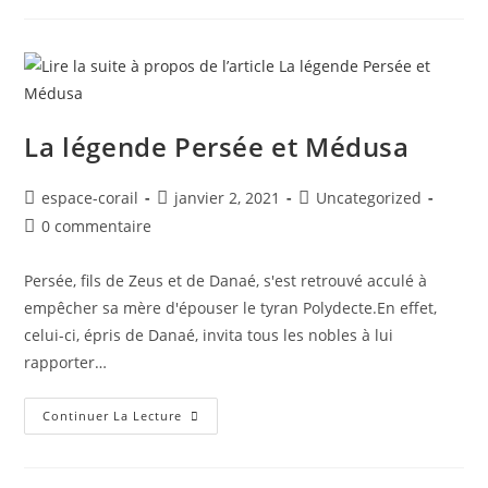
La légende Persée et Médusa
espace-corail
janvier 2, 2021
Uncategorized
0 commentaire
Persée, fils de Zeus et de Danaé, s'est retrouvé acculé à
empêcher sa mère d'épouser le tyran Polydecte.En effet,
celui-ci, épris de Danaé, invita tous les nobles à lui
rapporter…
Continuer La Lecture