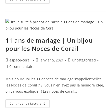
11 ans de mariage | Un bijou
pour les Noces de Corail
espace-corail
janvier 5, 2021
Uncategorized
0 commentaire
Mais pourquoi les 11 années de mariage s'appellent-elles
les Noces de Corail ? Si vous n'en avez pas la moindre idée,
on va vous expliquer ! Les noces de corail…
Continuer La Lecture