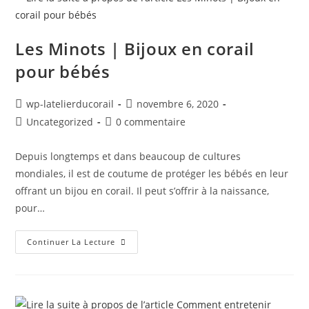
Les Minots | Bijoux en corail
pour bébés
wp-latelierducorail
novembre 6, 2020
Uncategorized
0 commentaire
Depuis longtemps et dans beaucoup de cultures
mondiales, il est de coutume de protéger les bébés en leur
offrant un bijou en corail. Il peut s’offrir à la naissance,
pour…
Continuer La Lecture