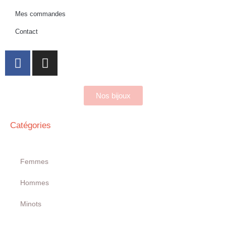
Mes commandes
Contact
Nos bijoux
Catégories
Femmes
Hommes
Minots