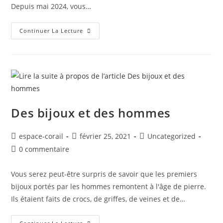
Depuis mai 2024, vous…
Continuer La Lecture
Des bijoux et des hommes
espace-corail
février 25, 2021
Uncategorized
0 commentaire
Vous serez peut-être surpris de savoir que les premiers
bijoux portés par les hommes remontent à l'âge de pierre.
Ils étaient faits de crocs, de griffes, de veines et de…