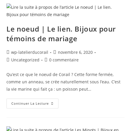
Le noeud | Le lien. Bijoux pour
témoins de mariage
wp-latelierducorail
novembre 6, 2020
Uncategorized
0 commentaire
Qu’est ce que le noeud de Corail ? Cette forme fermée,
comme un anneau, se crée naturellement sous l’eau. C’est
la vie marine qui fait ça : un poisson peut…
Continuer La Lecture