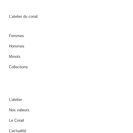
L’atelier du corail
Femmes
Hommes
Minots
Collections
L’atelier
Nos valeurs
Le Corail
L’actualité