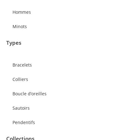
Hommes
Minots
Types
Bracelets
Colliers
Boucle d’oreilles
Sautoirs
Pendentifs
Collections