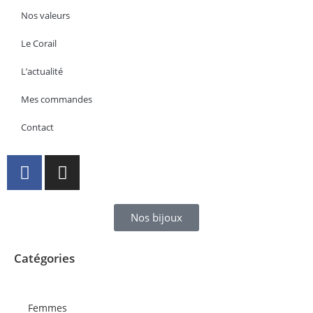
Nos valeurs
Le Corail
L’actualité
Mes commandes
Contact
Nos bijoux
Catégories
Femmes