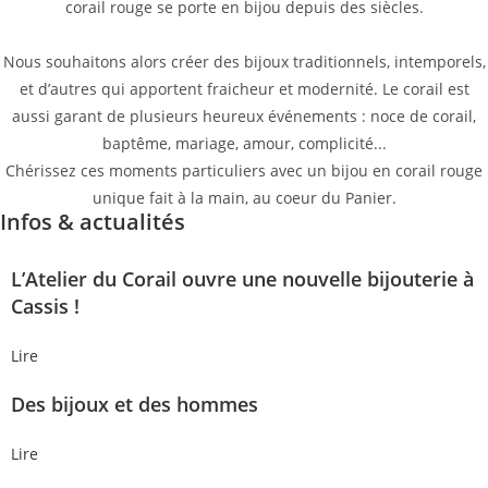
corail rouge se porte en bijou depuis des siècles.
Nous souhaitons alors créer des bijoux traditionnels, intemporels,
et d’autres qui apportent fraicheur et modernité. Le corail est
aussi garant de plusieurs heureux événements : noce de corail,
baptême, mariage, amour, complicité...
Chérissez ces moments particuliers avec un bijou en corail rouge
unique fait à la main, au coeur du Panier.
Infos & actualités
L’Atelier du Corail ouvre une nouvelle bijouterie à
Cassis !
Lire
Des bijoux et des hommes
Lire