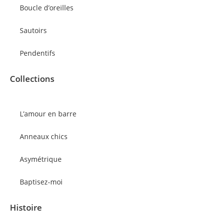
Boucle d’oreilles
Sautoirs
Pendentifs
Collections
L’amour en barre
Anneaux chics
Asymétrique
Baptisez-moi
Histoire