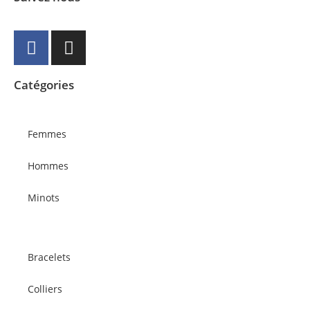
Catégories
Femmes
Hommes
Minots
Bracelets
Colliers