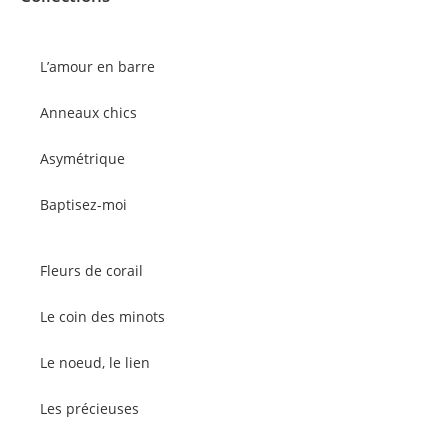
L’amour en barre
Anneaux chics
Asymétrique
Baptisez-moi
Fleurs de corail
Le coin des minots
Le noeud, le lien
Les précieuses