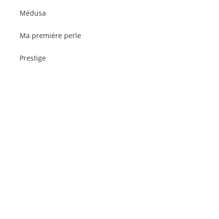
Médusa
Ma première perle
Prestige