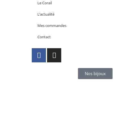
Le Corail
L’actualité
Mes commandes
Contact
Nos bijoux