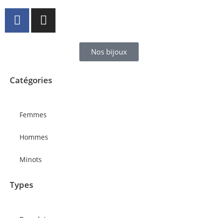
Nos bijoux
Catégories
Femmes
Hommes
Minots
Types