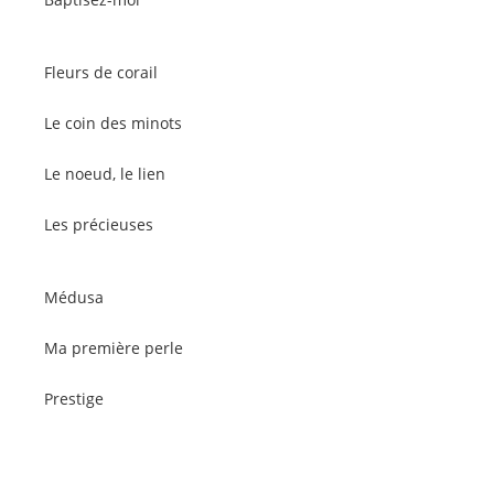
Fleurs de corail
Le coin des minots
Le noeud, le lien
Les précieuses
Médusa
Ma première perle
Prestige