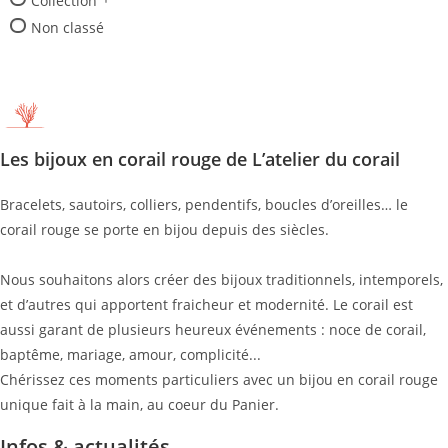
Collection
Non classé
Les bijoux en corail rouge de L’atelier du corail
Bracelets, sautoirs, colliers, pendentifs, boucles d’oreilles… le
corail rouge se porte en bijou depuis des siècles.
Nous souhaitons alors créer des bijoux traditionnels, intemporels,
et d’autres qui apportent fraicheur et modernité. Le corail est
aussi garant de plusieurs heureux événements : noce de corail,
baptême, mariage, amour, complicité...
Chérissez ces moments particuliers avec un bijou en corail rouge
unique fait à la main, au coeur du Panier.
Infos & actualités