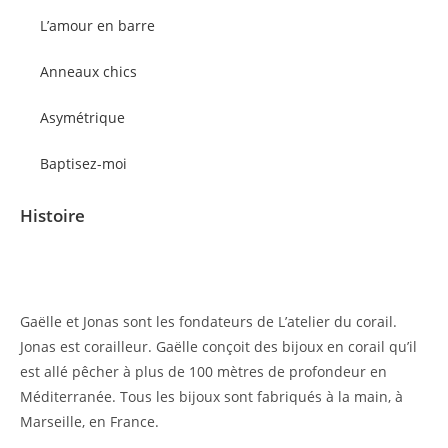
L’amour en barre
Anneaux chics
Asymétrique
Baptisez-moi
Histoire
Gaëlle et Jonas sont les fondateurs de L’atelier du corail.
Jonas est corailleur. Gaëlle conçoit des bijoux en corail qu’il
est allé pêcher à plus de 100 mètres de profondeur en
Méditerranée. Tous les bijoux sont fabriqués à la main, à
Marseille, en France.