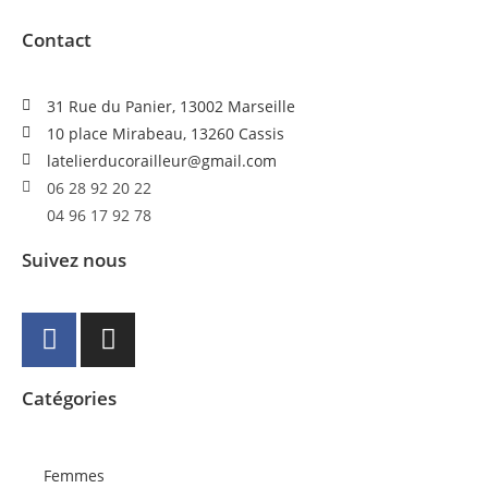
Contact
31 Rue du Panier, 13002 Marseille
10 place Mirabeau, 13260 Cassis
latelierducorailleur@gmail.com
06 28 92 20 22
04 96 17 92 78
Suivez nous
Catégories
Femmes