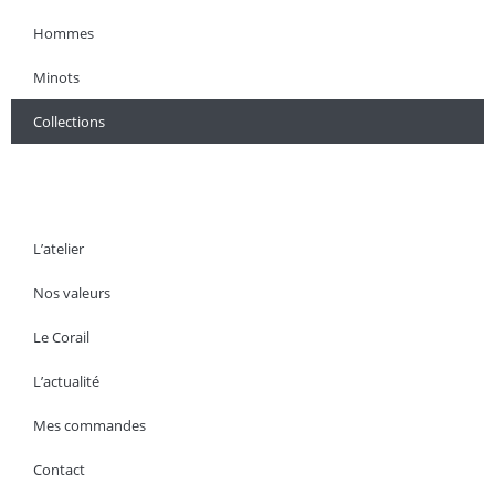
Hommes
Minots
Collections
L’atelier
Nos valeurs
Le Corail
L’actualité
Mes commandes
Contact