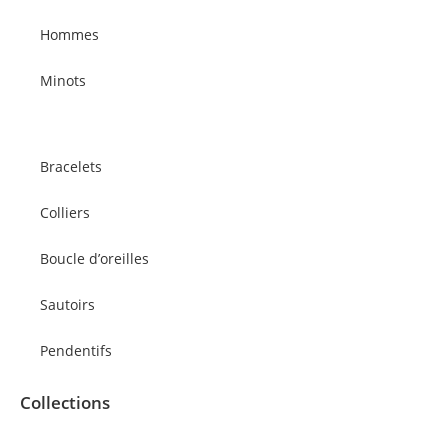
Hommes
Minots
Bracelets
Colliers
Boucle d’oreilles
Sautoirs
Pendentifs
Collections