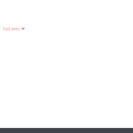
Fait avec ❤