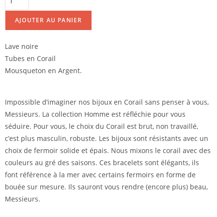
AJOUTER AU PANIER
Lave noire
Tubes en Corail
Mousqueton en Argent.
Impossible d’imaginer nos bijoux en Corail sans penser à vous,
Messieurs. La collection Homme est réfléchie pour vous
séduire. Pour vous, le choix du Corail est brut, non travaillé,
c’est plus masculin, robuste. Les bijoux sont résistants avec un
choix de fermoir solide et épais. Nous mixons le corail avec des
couleurs au gré des saisons. Ces bracelets sont élégants, ils
font référence à la mer avec certains fermoirs en forme de
bouée sur mesure. Ils sauront vous rendre (encore plus) beau,
Messieurs.