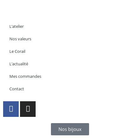
L’atelier
Nos valeurs
Le Corail
L’actualité
Mes commandes
Contact
Nos bijoux