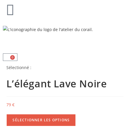
0
Sélectionné :
L’élégant Lave Noire
79
€
SÉLECTIONNER LES OPTIONS