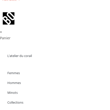
×
Panier
L’atelier du corail
Femmes
Hommes
Minots
Collections