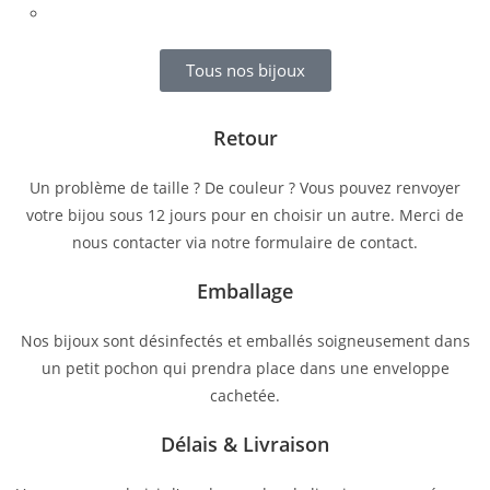
Tous nos bijoux
Retour
Un problème de taille ? De couleur ? Vous pouvez renvoyer
votre bijou sous 12 jours pour en choisir un autre. Merci de
nous contacter via notre formulaire de contact.
Emballage
Nos bijoux sont désinfectés et emballés soigneusement dans
un petit pochon qui prendra place dans une enveloppe
cachetée.
Délais & Livraison