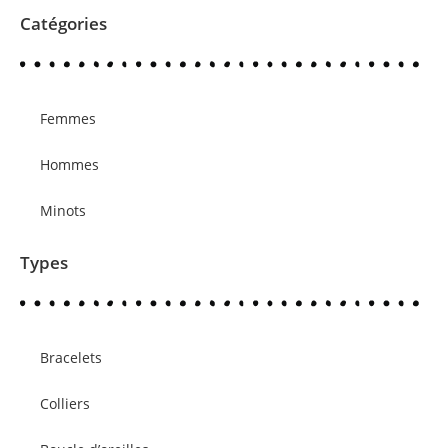
Catégories
Femmes
Hommes
Minots
Types
Bracelets
Colliers