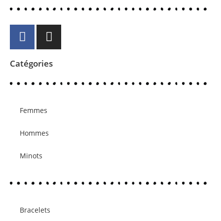
Catégories
Femmes
Hommes
Minots
Bracelets