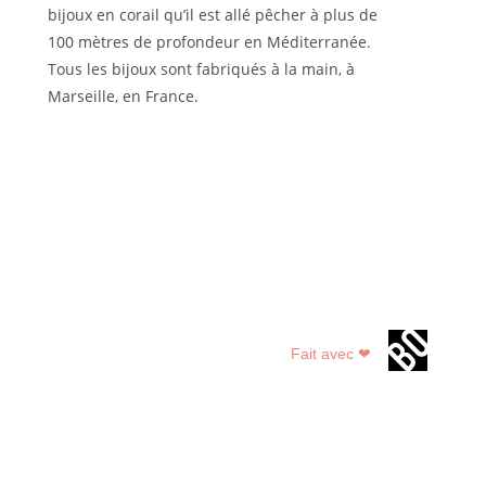
bijoux en corail qu’il est allé pêcher à plus de
100 mètres de profondeur en Méditerranée.
Tous les bijoux sont fabriqués à la main, à
Marseille, en France.
Fait avec ❤