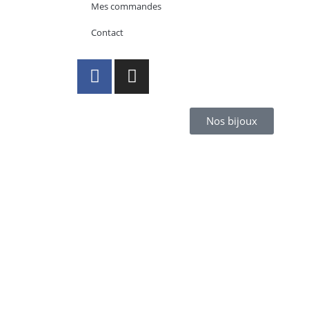
Mes commandes
Contact
Nos bijoux