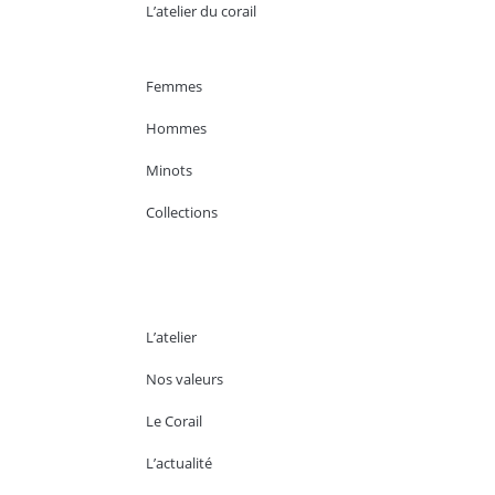
L’atelier du corail
Femmes
Hommes
Minots
Collections
L’atelier
Nos valeurs
Le Corail
L’actualité