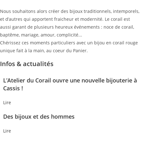
Nous souhaitons alors créer des bijoux traditionnels, intemporels,
et d’autres qui apportent fraicheur et modernité. Le corail est
aussi garant de plusieurs heureux événements : noce de corail,
baptême, mariage, amour, complicité...
Chérissez ces moments particuliers avec un bijou en corail rouge
unique fait à la main, au coeur du Panier.
Infos & actualités
L’Atelier du Corail ouvre une nouvelle bijouterie à
Cassis !
Lire
Des bijoux et des hommes
Lire