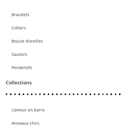
Bracelets
Colliers
Boucle d’oreilles
Sautoirs
Pendentifs
Collections
L’amour en barre
Anneaux chics