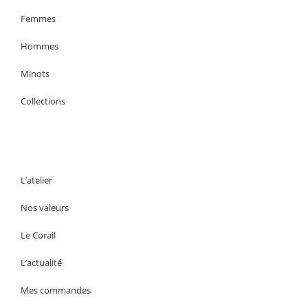
Femmes
Hommes
Minots
Collections
L’atelier
Nos valeurs
Le Corail
L’actualité
Mes commandes