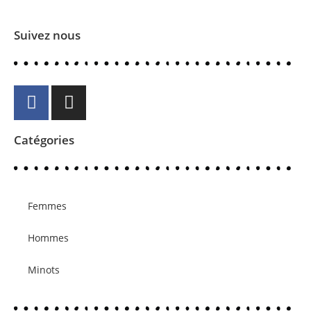
Suivez nous
Catégories
Femmes
Hommes
Minots