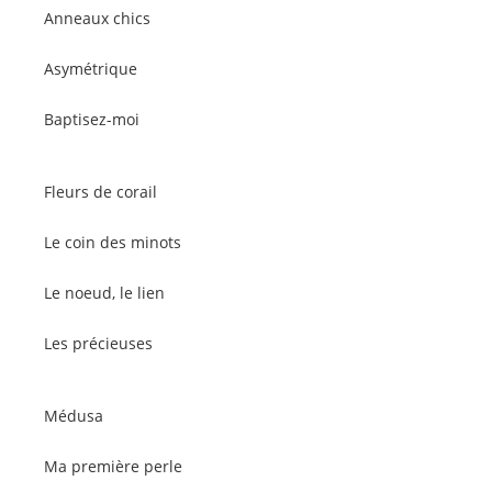
Anneaux chics
Asymétrique
Baptisez-moi
Fleurs de corail
Le coin des minots
Le noeud, le lien
Les précieuses
Médusa
Ma première perle