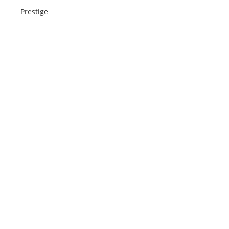
Prestige