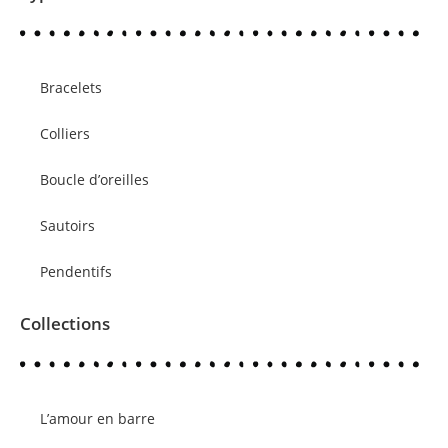
Bracelets
Colliers
Boucle d’oreilles
Sautoirs
Pendentifs
Collections
L’amour en barre