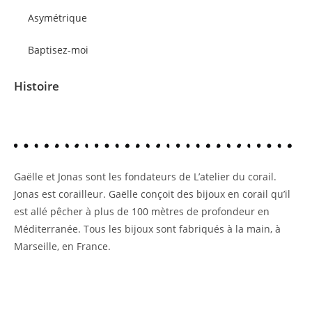
Asymétrique
Baptisez-moi
Histoire
Gaëlle et Jonas sont les fondateurs de L’atelier du corail.
Jonas est corailleur. Gaëlle conçoit des bijoux en corail qu’il
est allé pêcher à plus de 100 mètres de profondeur en
Méditerranée. Tous les bijoux sont fabriqués à la main, à
Marseille, en France.