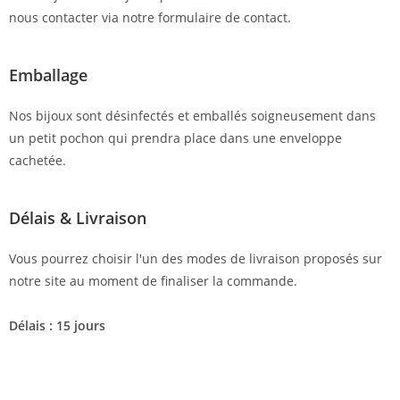
nous contacter via notre formulaire de contact.
Emballage
Nos bijoux sont désinfectés et emballés soigneusement dans
un petit pochon qui prendra place dans une enveloppe
cachetée.
Délais & Livraison
Vous pourrez choisir l'un des modes de livraison proposés sur
notre site au moment de finaliser la commande.
Délais : 15 jours