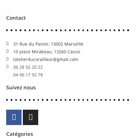
Contact
31 Rue du Panier, 13002 Marseille
10 place Mirabeau, 13260 Cassis
latelierducorailleur@gmail.com
06 28 92 20 22
04 96 17 92 78
Suivez nous
Catégories