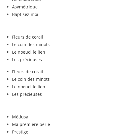
Asymétrique
Baptisez-moi
Fleurs de corail
Le coin des minots
Le noeud, le lien
Les précieuses
Fleurs de corail
Le coin des minots
Le noeud, le lien
Les précieuses
Médusa
Ma première perle
Prestige