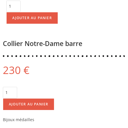
AJOUTER AU PANIER
Collier Notre-Dame barre
230
€
AJOUTER AU PANIER
Bijoux médailles