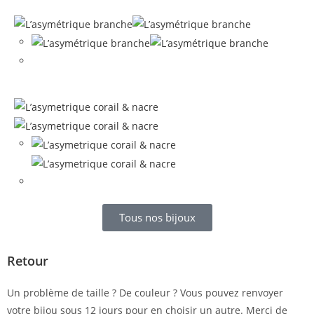
Tous nos bijoux
Retour
Un problème de taille ? De couleur ? Vous pouvez renvoyer
votre bijou sous 12 jours pour en choisir un autre. Merci de