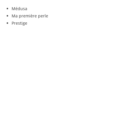
Médusa
Ma première perle
Prestige