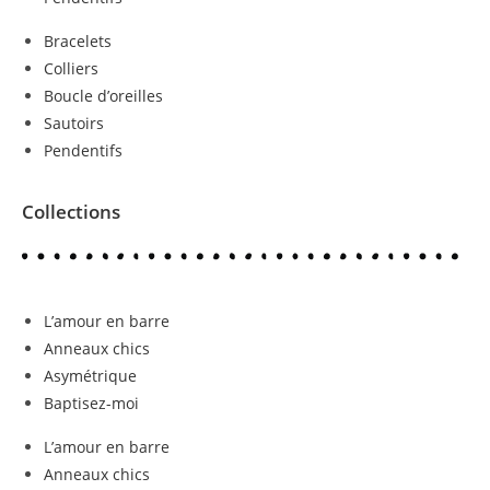
Bracelets
Colliers
Boucle d’oreilles
Sautoirs
Pendentifs
Collections
L’amour en barre
Anneaux chics
Asymétrique
Baptisez-moi
L’amour en barre
Anneaux chics