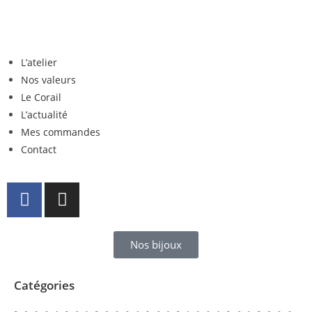
L’atelier
Nos valeurs
Le Corail
L’actualité
Mes commandes
Contact
Nos bijoux
Catégories