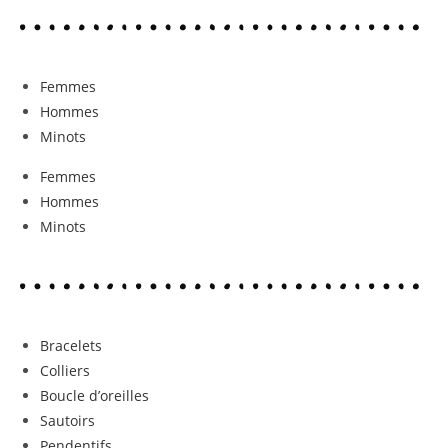
Femmes
Hommes
Minots
Femmes
Hommes
Minots
Bracelets
Colliers
Boucle d’oreilles
Sautoirs
Pendentifs