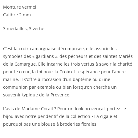
Monture vermeil
Calibre 2 mm
3 médailles, 3 vertus
C’est la croix camarguaise décomposée, elle associe les
symboles des « gardians », des pêcheurs et des saintes Mariés
de la Camargue. Elle incarne les trois vertus à savoir la charité
pour le cœur, la foi pour la Croix et l’espérance pour l’ancre
marine. Il s’offre à l’occasion d’un baptême ou d’une
communion par exemple ou bien lorsqu’on cherche un
souvenir typique de la Provence.
L’avis de Madame Corail ? Pour un look provençal, portez ce
bijou avec notre pendentif de la collection • La cigale et
pourquoi pas une blouse à broderies florales.