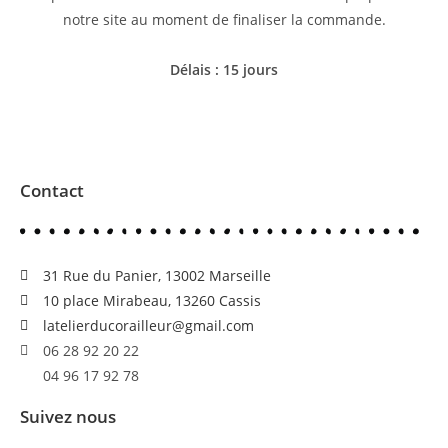
notre site au moment de finaliser la commande.
Délais : 15 jours
Contact
31 Rue du Panier, 13002 Marseille
10 place Mirabeau, 13260 Cassis
latelierducorailleur@gmail.com
06 28 92 20 22
04 96 17 92 78
Suivez nous