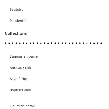
Sautoirs
Pendentifs
Collections
L’amour en barre
Anneaux chics
Asymétrique
Baptisez-moi
Fleurs de corail