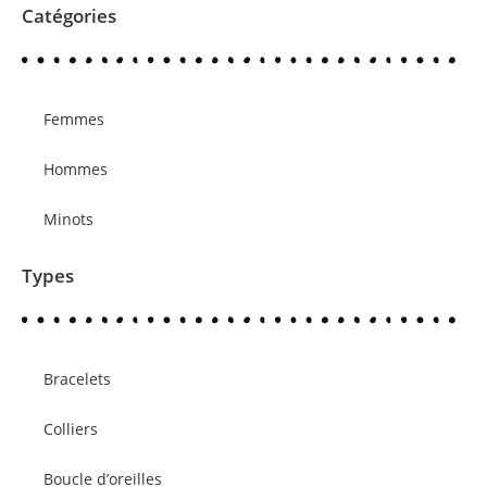
Catégories
Femmes
Hommes
Minots
Types
Bracelets
Colliers
Boucle d’oreilles