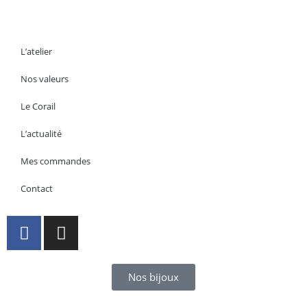
L’atelier
Nos valeurs
Le Corail
L’actualité
Mes commandes
Contact
Nos bijoux