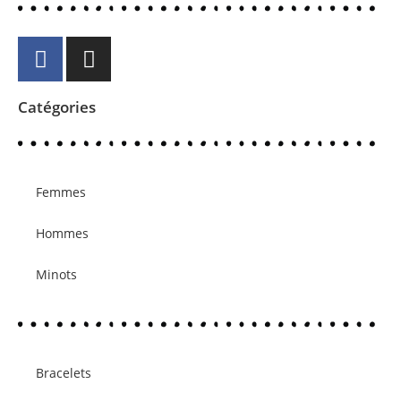
Catégories
Femmes
Hommes
Minots
Bracelets