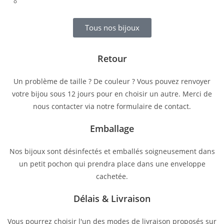
Tous nos bijoux
Retour
Un problème de taille ? De couleur ? Vous pouvez renvoyer
votre bijou sous 12 jours pour en choisir un autre. Merci de
nous contacter via notre formulaire de contact.
Emballage
Nos bijoux sont désinfectés et emballés soigneusement dans
un petit pochon qui prendra place dans une enveloppe
cachetée.
Délais & Livraison
Vous pourrez choisir l'un des modes de livraison proposés sur