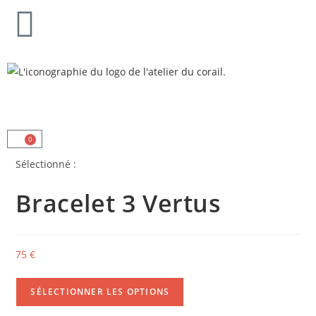
0
Sélectionné :
Bracelet 3 Vertus
75
€
SÉLECTIONNER LES OPTIONS