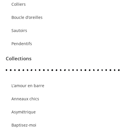
Colliers
Boucle d’oreilles
Sautoirs
Pendentifs
Collections
L’amour en barre
Anneaux chics
Asymétrique
Baptisez-moi