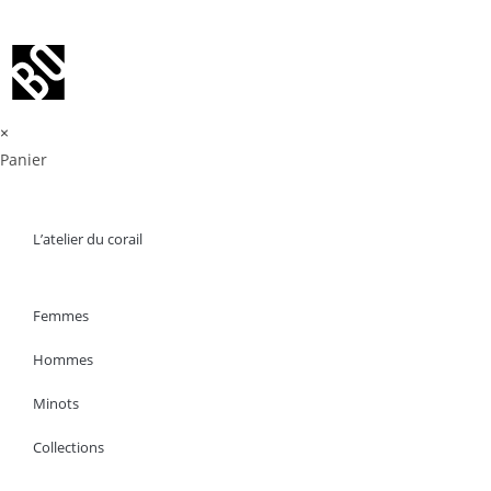
×
Panier
L’atelier du corail
Femmes
Hommes
Minots
Collections