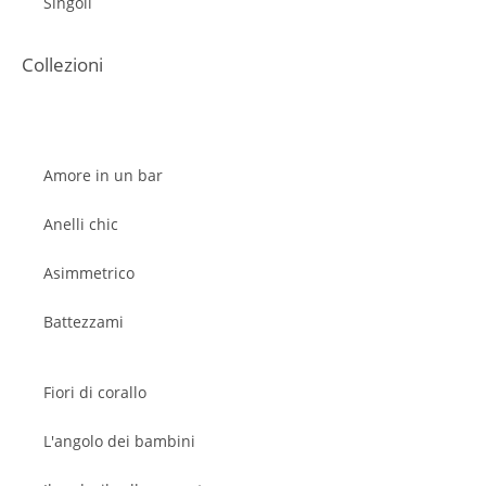
Singoli
Collezioni
Amore in un bar
Anelli chic
Asimmetrico
Battezzami
Fiori di corallo
L'angolo dei bambini