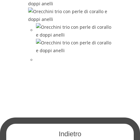
TUTTI I NOSTRI GIOIELLI
Indietro