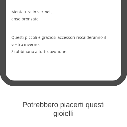
Montatura in vermeil,
anse bronzate
Questi piccoli e graziosi accessori riscalderanno il
vostro inverno.
Si abbinano a tutto, ovunque.
Potrebbero piacerti questi
gioielli