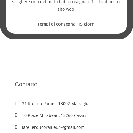
scegliere uno dei metodi di consegna offerti sul nostro
sito web.
Tempi di consegna: 15 giorni
Contatto
31 Rue du Panier, 13002 Marsiglia
10 Place Mirabeau, 13260 Cassis
latelierducorailleur@gmail.com