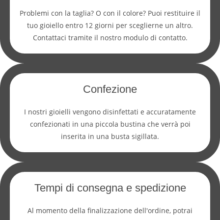
Problemi con la taglia? O con il colore? Puoi restituire il
tuo gioiello entro 12 giorni per sceglierne un altro.
Contattaci tramite il nostro modulo di contatto.
Confezione
I nostri gioielli vengono disinfettati e accuratamente
confezionati in una piccola bustina che verrà poi
inserita in una busta sigillata.
Tempi di consegna e spedizione
Al momento della finalizzazione dell'ordine, potrai