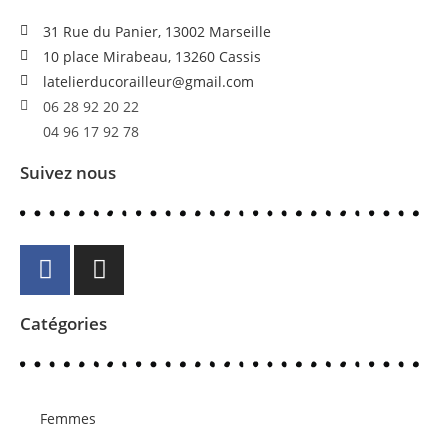
31 Rue du Panier, 13002 Marseille
10 place Mirabeau, 13260 Cassis
latelierducorailleur@gmail.com
06 28 92 20 22
04 96 17 92 78
Suivez nous
Catégories
Femmes