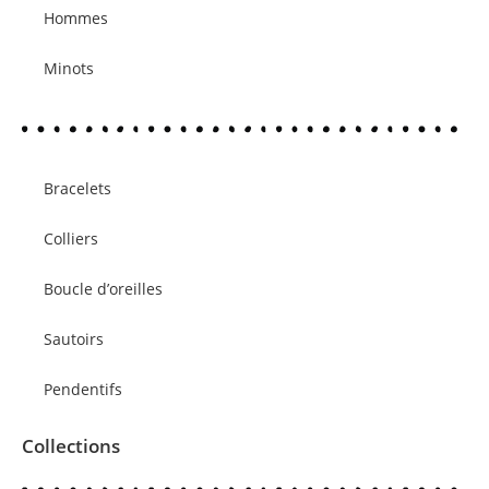
Hommes
Minots
Bracelets
Colliers
Boucle d’oreilles
Sautoirs
Pendentifs
Collections