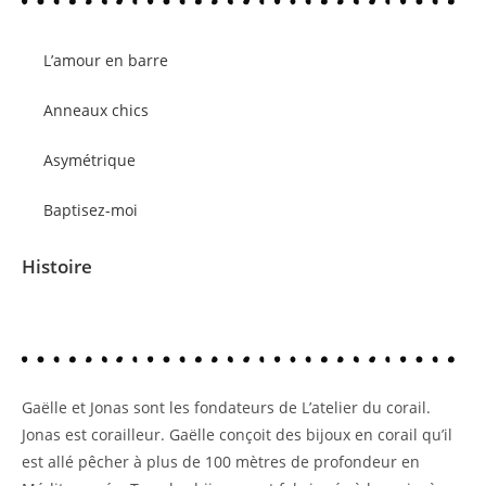
L’amour en barre
Anneaux chics
Asymétrique
Baptisez-moi
Histoire
Gaëlle et Jonas sont les fondateurs de L’atelier du corail.
Jonas est corailleur. Gaëlle conçoit des bijoux en corail qu’il
est allé pêcher à plus de 100 mètres de profondeur en