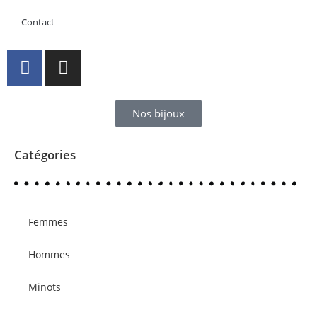
Contact
Nos bijoux
Catégories
Femmes
Hommes
Minots