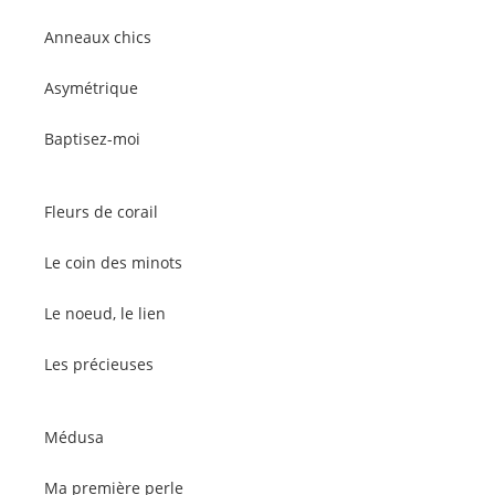
Anneaux chics
Asymétrique
Baptisez-moi
Fleurs de corail
Le coin des minots
Le noeud, le lien
Les précieuses
Médusa
Ma première perle