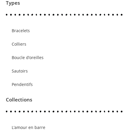
Types
Bracelets
Colliers
Boucle d’oreilles
Sautoirs
Pendentifs
Collections
L’amour en barre