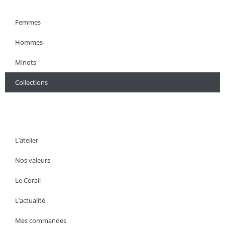
Femmes
Hommes
Minots
Collections
L’atelier
Nos valeurs
Le Corail
L’actualité
Mes commandes