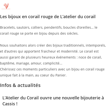
Les bijoux en corail rouge de L’atelier du corail
Bracelets, sautoirs, colliers, pendentifs, boucles d’oreilles… le
corail rouge se porte en bijou depuis des siècles.
Nous souhaitons alors créer des bijoux traditionnels, intemporels,
et d’autres qui apportent fraicheur et modernité. Le corail est
aussi garant de plusieurs heureux événements : noce de corail,
baptême, mariage, amour, complicité...
Chérissez ces moments particuliers avec un bijou en corail rouge
unique fait à la main, au coeur du Panier.
Infos & actualités
L’Atelier du Corail ouvre une nouvelle bijouterie à
Cassis !