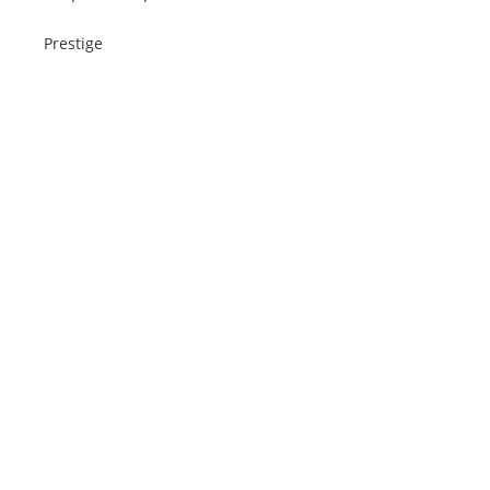
Prestige